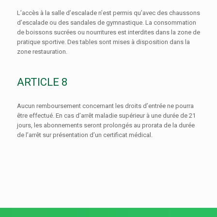
L’accès à la salle d’escalade n’est permis qu’avec des chaussons
d’escalade ou des sandales de gymnastique. La consommation
de boissons sucrées ou nourritures est interdites dans la zone de
pratique sportive. Des tables sont mises à disposition dans la
zone restauration.
ARTICLE 8
Aucun remboursement concernant les droits d’entrée ne pourra
être effectué. En cas d’arrêt maladie supérieur à une durée de 21
jours, les abonnements seront prolongés au prorata de la durée
de l’arrêt sur présentation d’un certificat médical.