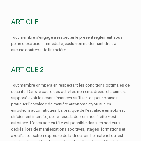
ARTICLE 1
Tout membre s’engage à respecter le présent règlement sous
peine d’exclusion immédiate, exclusion ne donnant droit à
aucune contrepartie financière.
ARTICLE 2
Tout membre grimpera en respectant les conditions optimales de
sécurité. Dans le cadre des activités non encadrées, chacun est
supposé avoir les connaissances suffisantes pour pouvoir
pratiquer l’escalade de manière autonome et/ou sur les
enrouleurs automatiques. La pratique de l’escalade en solo est
strictement interdite, seule l’escalade « en moulinette » est
autorisée. L’escalade en tête est possible dans les secteurs
dédiés, lors de manifestations sportives, stages, formations et
avec l’autorisation expresse de la direction. Le matériel qui est