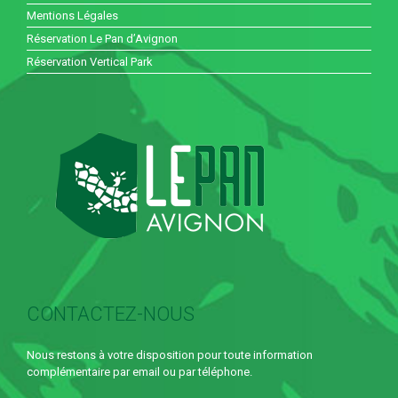
Mentions Légales
Réservation Le Pan d’Avignon
Réservation Vertical Park
CONTACTEZ-NOUS
Nous restons à votre disposition pour toute information
complémentaire par email ou par téléphone.