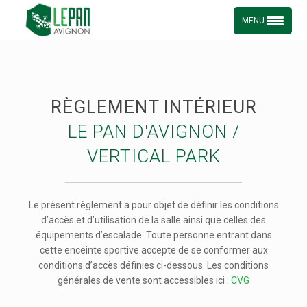
Skip
to
MENU
content
RÈGLEMENT INTÉRIEUR
LE PAN D'AVIGNON /
VERTICAL PARK
Le présent règlement a pour objet de définir les conditions
d’accès et d’utilisation de la salle ainsi que celles des
équipements d’escalade. Toute personne entrant dans
cette enceinte sportive accepte de se conformer aux
conditions d’accès définies ci-dessous. Les conditions
générales de vente sont accessibles ici :
CVG