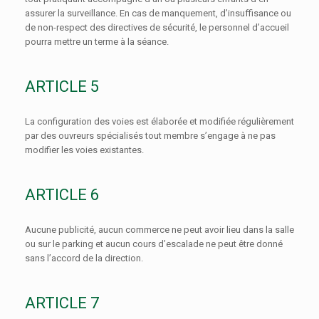
assurer la surveillance. En cas de manquement, d’insuffisance ou
de non-respect des directives de sécurité, le personnel d’accueil
pourra mettre un terme à la séance.
ARTICLE 5
La configuration des voies est élaborée et modifiée régulièrement
par des ouvreurs spécialisés tout membre s’engage à ne pas
modifier les voies existantes.
ARTICLE 6
Aucune publicité, aucun commerce ne peut avoir lieu dans la salle
ou sur le parking et aucun cours d’escalade ne peut être donné
sans l’accord de la direction.
ARTICLE 7