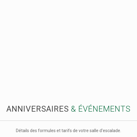
ANNIVERSAIRES
& ÉVÉNEMENTS
Détails des formules et tarifs de votre salle d'escalade.