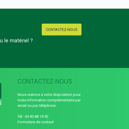
CONTACTEZ-NOUS
u le matériel ?
CONTACTEZ-NOUS
Nous restons à votre disposition pour
toute information complémentaire par
email ou par téléphone.
Tél : 04 90 88 19 92
Formulaire de contact