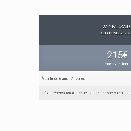
ANNIVERSAIR
SUR RENDEZ-VO
215€
max 12 enfants
À partir de 6 ans - 2 heures
Info et réservation à l'accueil, par téléphone ou en ligne