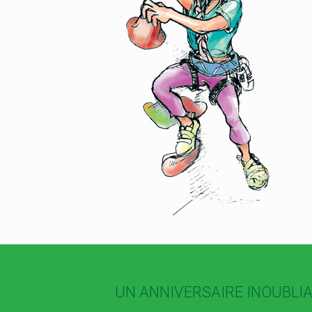
UN ANNIVERSAIRE INOUBLIA