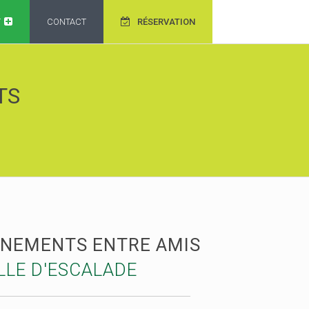
T
CONTACT
RÉSERVATION
TS
ÉNEMENTS ENTRE AMIS
LLE D'ESCALADE