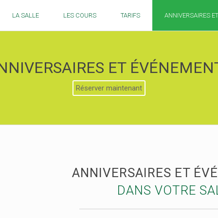
LA SALLE
LES COURS
TARIFS
ANNIVERSAIRES E
NNIVERSAIRES ET ÉVÉNEMEN
Réserver maintenant
ANNIVERSAIRES ET ÉV
DANS VOTRE SA